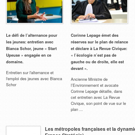
Le défi de l’alternance pour
Corinne Lepage émet des
les jeunes: entretien avec
réserves sur le plan de relance
Bianca Schor, jeune « Start
et déclare à La Revue Civique:
Upeuse » engagée en ce
« l’écologie n’est pas de
domaine.
gauche ou de droite, elle est
devant ».
Entretien sur l'alternance et
l'emploi des jeunes avec Bianca
Ancienne Ministre de
Schor
l’Environnement et avocate
Corinne Lepage détaille, dans
cet entretien avec La Revue
Civique, son point de vue sur le
plan ...
Les métropoles françaises et la dynami