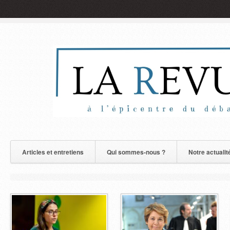
Articles et entretiens
Qui sommes-nous ?
Notre actualit