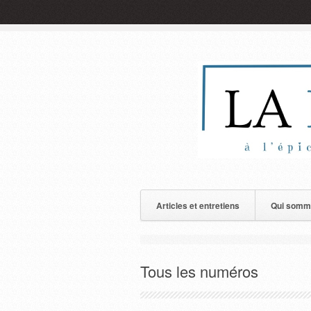
Articles et entretiens
Qui somm
Tous les numéros