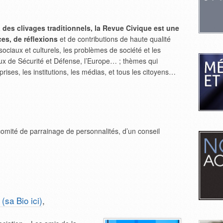
 des clivages traditionnels, la Revue Civique est une
ces, de réflexions
et de contributions de haute qualité
ociaux et culturels, les problèmes de société et les
ux de Sécurité et Défense, l’Europe… ; thèmes qui
rises, les institutions, les médias, et tous les citoyens…
mité de parrainage de personnalités, d’un conseil
(sa Bio ici)
,