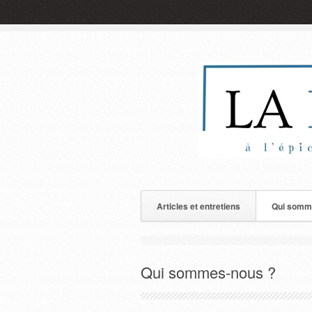
Articles et entretiens
Qui somm
Qui sommes-nous ?