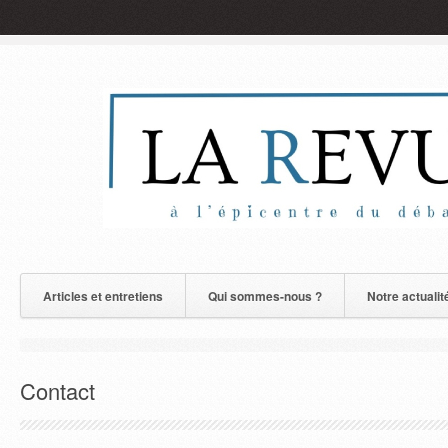
Articles et entretiens
Qui sommes-nous ?
Notre actualit
Contact