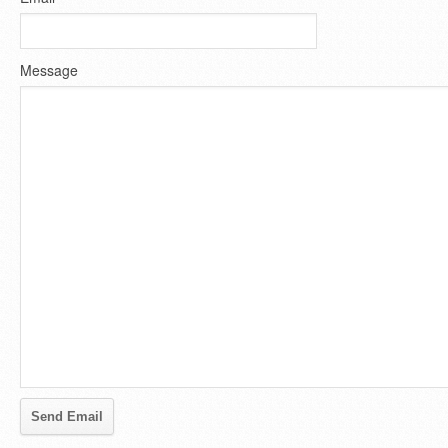
Message
Send Email