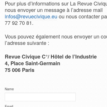
Pour plus d’informations sur La Revue Civi
nous envoyer un message à l’adresse mail
infos@revuecivique.eu
ou nous contacter pa
77 92 70 81.
Vous pouvez également nous envoyer un cour
l’adresse suivante :
Revue Civique C°/
Hôtel de l’Industrie
4, Place Saint-Germain
75 006 Paris
Name
Email