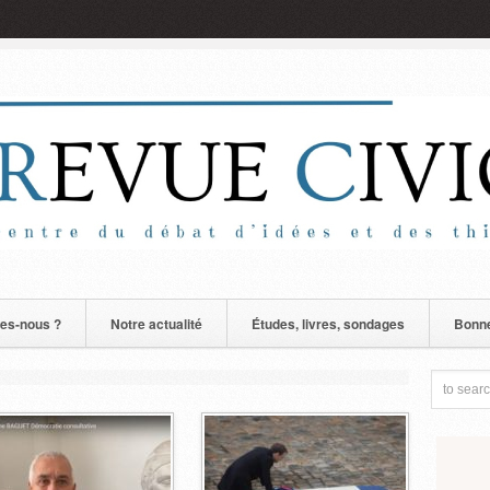
es-nous ?
Notre actualité
Études, livres, sondages
Bonne