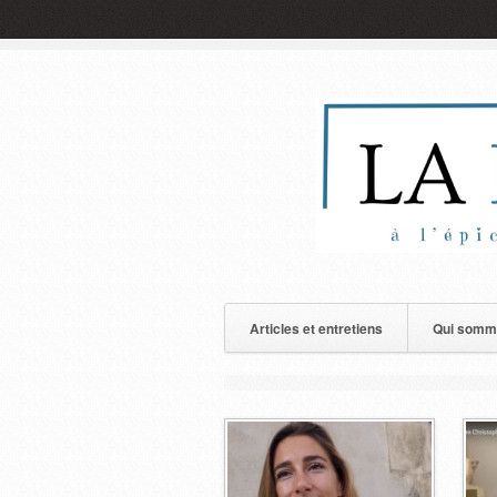
Articles et entretiens
Qui somm