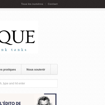
Tous les numéros
Contact
s pratiques
Nous soutenir