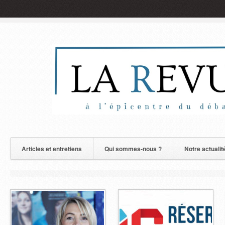
Articles et entretiens
Qui sommes-nous ?
Notre actualit