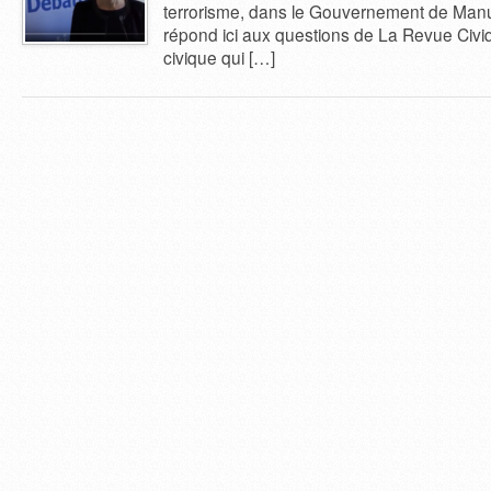
terrorisme, dans le Gouvernement de Manuel
répond ici aux questions de La Revue Civ
civique qui […]