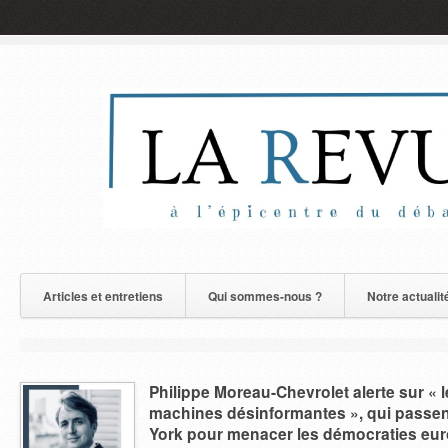
Articles et entretiens
Qui sommes-nous ?
Notre actualit
Philippe Moreau-Chevrolet alerte sur «
machines désinformantes », qui passe
York pour menacer les démocraties eu