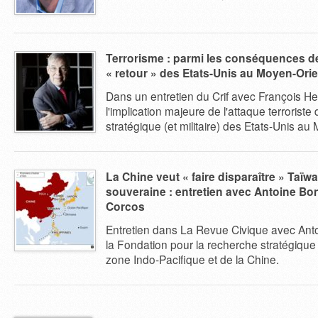
Terrorisme : parmi les conséquences de
« retour » des Etats-Unis au Moyen-Orie
Dans un entretien du Crif avec François He
l'implication majeure de l'attaque terroriste
stratégique (et militaire) des Etats-Unis au
La Chine veut « faire disparaître » Taïwa
souveraine : entretien avec Antoine Bo
Corcos
Entretien dans La Revue Civique avec Ant
la Fondation pour la recherche stratégique 
zone Indo-Pacifique et de la Chine.