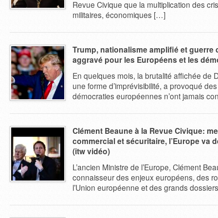
Revue Civique que la multiplication des cri
militaires, économiques […]
Trump, nationalisme amplifié et guerre
aggravé pour les Européens et les démo
En quelques mois, la brutalité affichée de
une forme d’imprévisibilité, a provoqué de
démocraties européennes n’ont jamais co
Clément Beaune à la Revue Civique: me
commercial et sécuritaire, l’Europe va d
(itw vidéo)
L’ancien Ministre de l’Europe, Clément Bea
connaisseur des enjeux européens, des r
l’Union européenne et des grands dossiers 