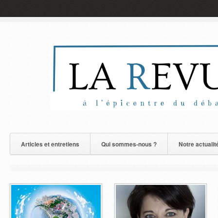
Articles et entretiens
Qui sommes-nous ?
Notre actualit