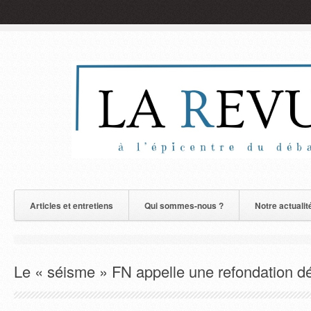
Articles et entretiens
Qui sommes-nous ?
Notre actualit
Le « séisme » FN appelle une refondation d