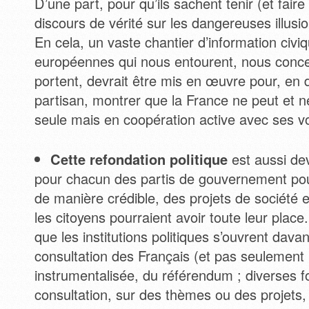
D’une part, pour qu’ils sachent tenir (et fair
discours de vérité sur les dangereuses illusi
En cela, un vaste chantier d’information civiq
européennes qui nous entourent, nous conce
portent, devrait être mis en œuvre pour, en 
partisan, montrer que la France ne peut et ne
seule mais en coopération active avec ses vo
Cette refondation politique
est aussi de
pour chacun des partis de gouvernement pour
de manière crédible, des projets de société
les citoyens pourraient avoir toute leur place. 
que les institutions politiques s’ouvrent davan
consultation des Français (et pas seulement p
instrumentalisée, du référendum ; diverses 
consultation, sur des thèmes ou des projets,