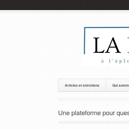
Articles et entretiens
Qui somm
Une plateforme pour ques