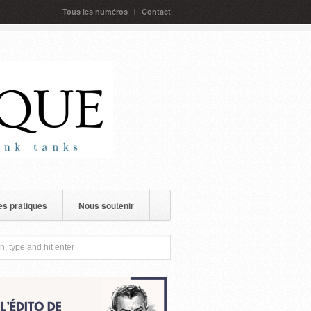
Tous les numéros
Contact
s pratiques
Nous soutenir