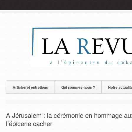
Articles et entretiens
Qui sommes-nous ?
Notre actualit
A Jérusalem : la cérémonie en hommage aux
l’épicerie cacher