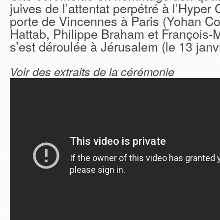
juives de l’attentat perpétré à l’Hyper
porte de Vincennes à Paris (Yohan C
Hattab, Philippe Braham et François-
s’est déroulée à Jérusalem (le 13 janv
Voir des extraits de la cérémonie