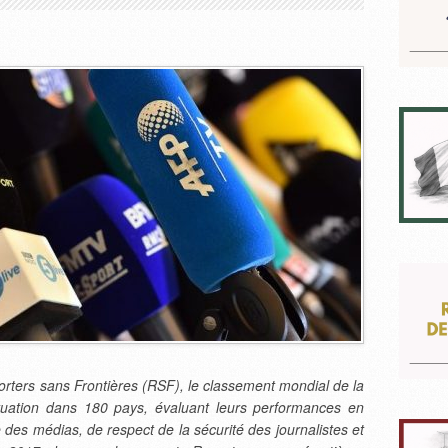
porters sans Frontières (RSF), le classement mondial de la
situation dans 180 pays, évaluant leurs performances en
des médias, de respect de la sécurité des journalistes et