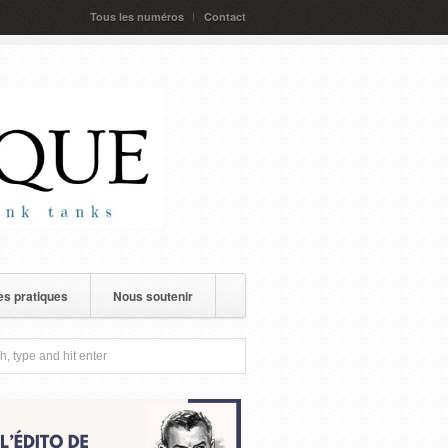
Tous les numéros
Contact
s pratiques
Nous soutenir