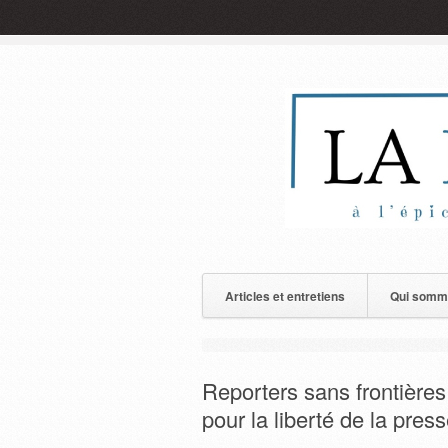
Articles et entretiens
Qui somm
Reporters sans frontières
pour la liberté de la pres