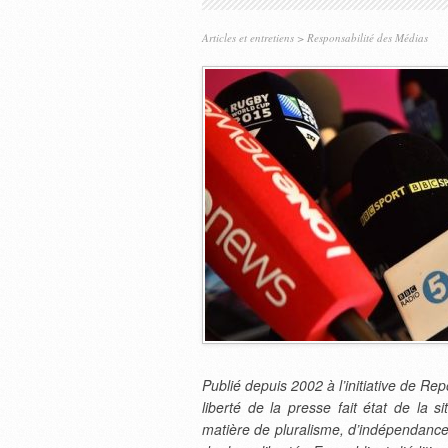
Articles et entretiens
>
Responsabilité des Médias
Publié depuis 2002 à l’initiative de Re
liberté de la presse fait état de la 
matière de pluralisme, d’indépendance 