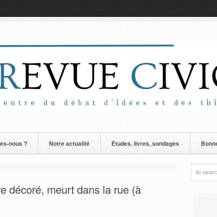
es-nous ?
Notre actualité
Études, livres, sondages
Bonne
e décoré, meurt dans la rue (à