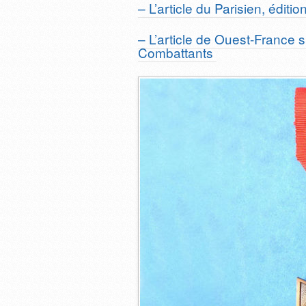
– L’article du Parisien, éditi
– L’article de Ouest-France
Combattants