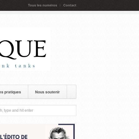
Tous les numéros
Contact
s pratiques
Nous soutenir