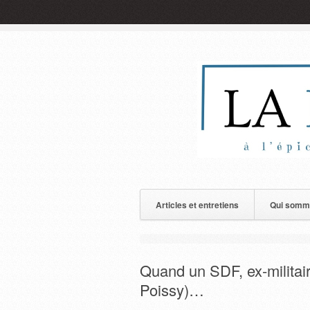
Articles et entretiens
Qui somm
Quand un SDF, ex-militair
Poissy)…