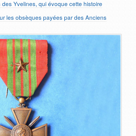
on des Yvelines, qui évoque cette histoire
 sur les obsèques payées par des Anciens