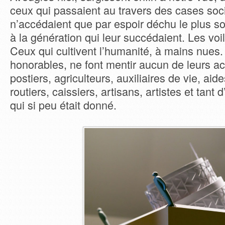
ceux qui passaient au travers des cases soci
n’accédaient que par espoir déchu le plus s
à la génération qui leur succédaient. Les voi
Ceux qui cultivent l’humanité, à mains nues.
honorables, ne font mentir aucun de leurs ac
postiers, agriculteurs, auxiliaires de vie, ai
routiers, caissiers, artisans, artistes et tant 
qui si peu était donné.