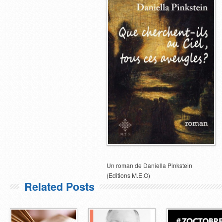
Un roman de Daniella Pinkstein
(Editions M.E.O)
Related Posts