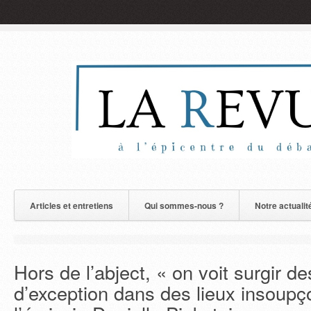
Articles et entretiens
Qui sommes-nous ?
Notre actualit
Hors de l’abject, « on voit surgir de
d’exception dans des lieux insoupç