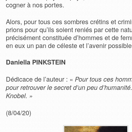
cogner à nos portes.
Alors, pour tous ces sombres crétins et crim
prions pour qu’ils soient reniés par cette natu
précisément constituée d’hommes et de fem
en eux un pan de céleste et l’avenir possibl
Daniella PINKSTEIN
Dédicace de l’auteur : «
Pour tous ces homme
pour retrouver le secret d’un peu d’humanité
Knobel. »
(8/04/20)