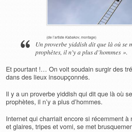
(de l’artiste
Kabakov
, montage)
Un proverbe yiddish dit que là où se m
prophètes, il n’y a plus d’hommes ».
Et pourtant !… On voit soudain surgir des tr
dans des lieux insoupçonnés.
Il y a un proverbe yiddish qui dit que là où se
prophètes, il n’y a plus d’hommes.
Internet qui charriait encore si récemment à
et glaires, tripes et vomi, se met brusqueme