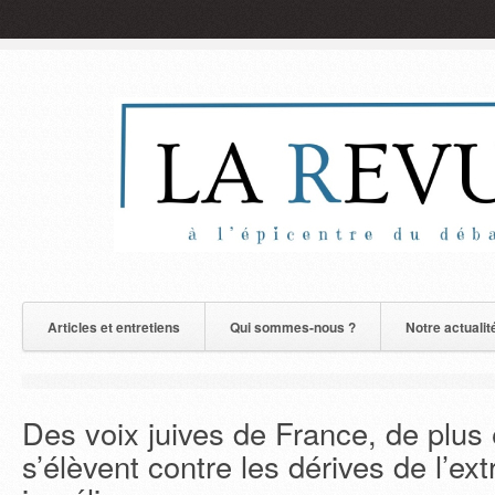
Articles et entretiens
Qui sommes-nous ?
Notre actualit
Des voix juives de France, de plus 
s’élèvent contre les dérives de l’ex