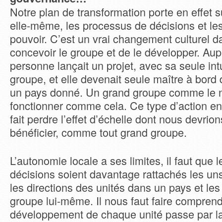
Notre plan de transformation porte en effet s
elle-même, les processus de décisions et le
pouvoir. C’est un vrai changement culturel d
concevoir le groupe et de le développer. Au
personne lançait un projet, avec sa seule intu
groupe, et elle devenait seule maître à bord
un pays donné. Un grand groupe comme le n
fonctionner comme cela. Ce type d’action en 
fait perdre l’effet d’échelle dont nous devrio
bénéficier, comme tout grand groupe.
L’autonomie locale a ses limites, il faut que 
décisions soient davantage rattachés les uns
les directions des unités dans un pays et les
groupe lui-même. Il nous faut faire comprend
développement de chaque unité passe par la