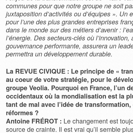
communes pour que notre groupe ne soit pa
juxtaposition d’activités ou d’équipes ». Un 
pour l’une des plus grandes entreprises fran
dans le monde sur des métiers d’avenir : l’ea
l’énergie. Des secteurs-clés où l’innovation, 
gouvernance performante, assurera un leader
permettra un développement durable.
La REVUE CIVIQUE : Le principe de « tran
au coeur de votre stratégie, pour le déve
groupe Veolia. Pourquoi en France, l’un d
occidentaux où la mondialisation est la pl
tant de mal avec l’idée de transformation, 
réformes ?
Le changement est toujo
Antoine FRÉROT :
source de crainte. Il est vrai qu’il semble plus