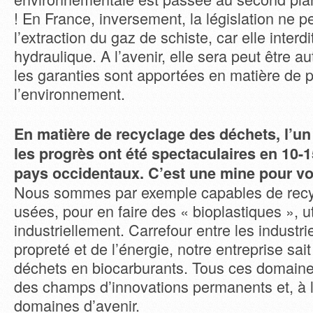
! En France, inversement, la législation ne 
l’extraction du gaz de schiste, car elle interdi
hydraulique. A l’avenir, elle sera peut être au
les garanties sont apportées en matière de p
l’environnement.
En matière de recyclage des déchets, l’un
les progrès ont été spectaculaires en 10-
pays occidentaux. C’est une mine pour vo
Nous sommes par exemple capables de recy
usées, pour en faire des « bioplastiques », ut
industriellement. Carrefour entre les industri
propreté et de l’énergie, notre entreprise sai
déchets en biocarburants. Tous ces domaine
des champs d’innovations permanents et, à 
domaines d’avenir.