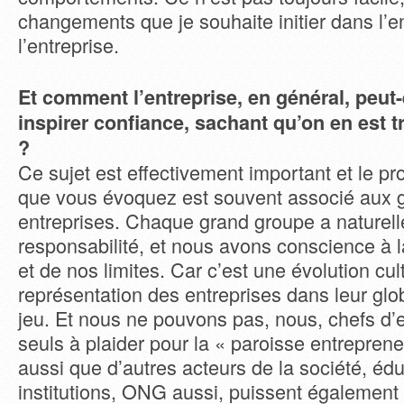
changements que je souhaite initier dans l’
l’entreprise.
Et comment l’entreprise, en général, peut
inspirer confiance, sachant qu’on en est t
?
Ce sujet est effectivement important et le p
que vous évoquez est souvent associé aux 
entreprises. Chaque grand groupe a naturell
responsabilité, et nous avons conscience à la
et de nos limites. Car c’est une évolution cult
représentation des entreprises dans leur glob
jeu. Et nous ne pouvons pas, nous, chefs d’e
seuls à plaider pour la « paroisse entrepreneur
aussi que d’autres acteurs de la société, éd
institutions, ONG aussi, puissent également