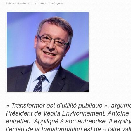
Articles et entretiens
>
Civisme d’entreprise
« Transformer est d’utilité publique », argum
Président de Veolia Environnement, Antoine 
entretien. Appliqué à son entreprise, il exp
l’enjeu de la transformation est de « faire va