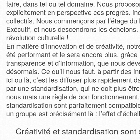
faire, dans tel ou tel domaine. Nous propos
explicitement en perspective ces progrès, ind
collectifs. Nous commençons par l’étage du 
Exécutif, et nous descendrons les échelons. 
révolution culturelle !
En matière d’innovation et de créativité, not
été performant et le sera encore plus, grâce 
transparence et d’information, que nous dé
désormais. Ce qu’il nous faut, à partir des i
ici ou là, c’est les diffuser plus rapidement 
par une standardisation, qui ne doit plus êtr
nous mais une règle de bon fonctionnement. O
standardisation sont parfaitement compatibles
un groupe est précisément là : l’effet d’échel
Créativité et standardisation sont