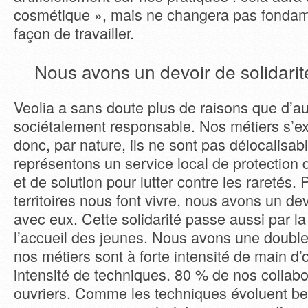
cosmétique », mais ne changera pas fondam
façon de travailler.
Nous avons un devoir de solidarit
Veolia a sans doute plus de raisons que d’au
sociétalement responsable. Nos métiers s’ex
donc, par nature, ils ne sont pas délocalisa
représentons un service local de protection 
et de solution pour lutter contre les raretés.
territoires nous font vivre, nous avons un dev
avec eux. Cette solidarité passe aussi par la
l’accueil des jeunes. Nous avons une double 
nos métiers sont à forte intensité de main d’
intensité de techniques. 80 % de nos collab
ouvriers. Comme les techniques évoluent b