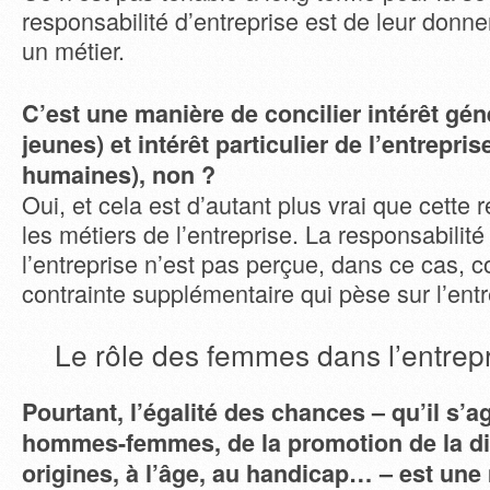
responsabilité d’entreprise est de leur donne
un métier.
C’est une manière de concilier intérêt gén
jeunes) et intérêt particulier de l’entrepri
humaines), non ?
Oui, et cela est d’autant plus vrai que cette 
les métiers de l’entreprise. La responsabilité
l’entreprise n’est pas perçue, dans ce cas,
contrainte supplémentaire qui pèse sur l’entr
Le rôle des femmes dans l’entrep
Pourtant, l’égalité des chances – qu’il s’ag
hommes-femmes, de la promotion de la div
origines, à l’âge, au handicap… – est une