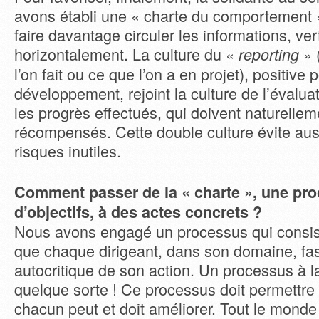
avons établi une « charte du comportement »
faire davantage circuler les informations, ve
horizontalement. La culture du «
» 
reporting
l’on fait ou ce que l’on a en projet), positive 
développement, rejoint la culture de l’évalua
les progrès effectués, qui doivent naturellem
récompensés. Cette double culture évite aus
risques inutiles.
Comment passer de la « charte », une pr
d’objectifs, à des actes concrets ?
Nous avons engagé un processus qui consis
que chaque dirigeant, dans son domaine, fa
autocritique de son action. Un processus à l
quelque sorte ! Ce processus doit permettre
chacun peut et doit améliorer. Tout le monde