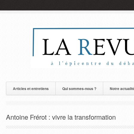
Articles et entretiens
Qui sommes-nous ?
Notre actualit
Antoine Frérot : vivre la transformation