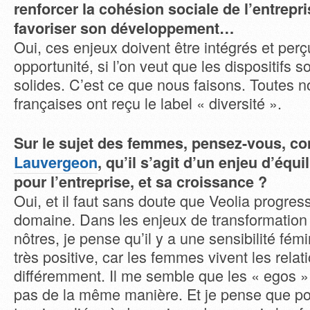
renforcer la cohésion sociale de l’entrepri
favoriser son développement…
Oui, ces enjeux doivent être intégrés et pe
opportunité, si l’on veut que les dispositifs 
solides. C’est ce que nous faisons. Toutes n
françaises ont reçu le label « diversité ».
Sur le sujet des femmes, pensez-vous, 
Lauvergeon
, qu’il s’agit d’un enjeu d’équi
pour l’entreprise, et sa croissance ?
Oui, et il faut sans doute que Veolia progre
domaine. Dans les enjeux de transformation 
nôtres, je pense qu’il y a une sensibilité fém
très positive, car les femmes vivent les relat
différemment. Il me semble que les « egos »
pas de la même manière. Et je pense que p