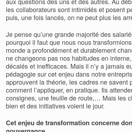
aux questions des uns et des autres. Au dé
les collaborateurs sont intimidés et posent 
puis, une fois lancés, on ne peut plus les ar
Je pense qu’une grande majorité des salari
pourquoi il faut que nous nous transformions
monde a profondément et durablement chang
ne changeons pas nos habitudes en interne
décalés et inefficaces. Mais il n’y a jamais e
pédagogie sur cet enjeu dans notre entreprise
approuvent la théorie, les cadres ne savent
comment l’appliquer, en pratique. Ils attende
consignes, une feuille de route,… Mais les 
bien et des initiatives voient le jour.
Cet enjeu de transformation concerne don
gouvernance…