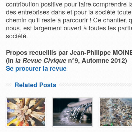
contribution positive pour faire comprendre la
des entreprises dans et pour la société toute 
chemin qu’il reste à parcourir ! Ce chantier, 
nous, est largement ouvert à toutes les part
société.
Propos recueillis par Jean-Philippe MOIN
(In
la Revue Civique
n°9, Automne 2012)
Se procurer la revue
Related Posts