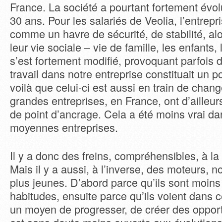
France. La société a pourtant fortement évo
30 ans. Pour les salariés de Veolia, l’entrepr
comme un havre de sécurité, de stabilité, alo
leur vie sociale – vie de famille, les enfants,
s’est fortement modifié, provoquant parfois de
travail dans notre entreprise constituait un p
voilà que celui-ci est aussi en train de chang
grandes entreprises, en France, ont d’ailleu
de point d’ancrage. Cela a été moins vrai dan
moyennes entreprises.
Il y a donc des freins, compréhensibles, à la
Mais il y a aussi, à l’inverse, des moteurs,
plus jeunes. D’abord parce qu’ils sont moins
habitudes, ensuite parce qu’ils voient dans c
un moyen de progresser, de créer des opport