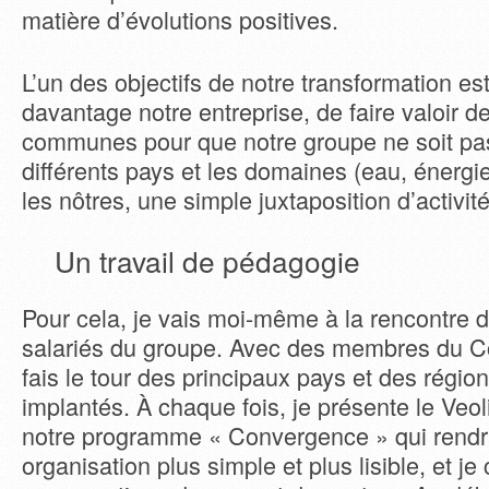
matière d’évolutions positives.
L’un des objectifs de notre transformation est
davantage notre entreprise, de faire valoir d
communes pour que notre groupe ne soit pas
différents pays et les domaines (eau, énergie
les nôtres, une simple juxtaposition d’activit
Un travail de pédagogie
Pour cela, je vais moi-même à la rencontre 
salariés du groupe. Avec des membres du Co
fais le tour des principaux pays et des rég
implantés. À chaque fois, je présente le Veo
notre programme « Convergence » qui rendr
organisation plus simple et plus lisible, et 