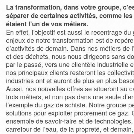
La transformation, dans votre groupe, c’e
séparer de certaines activités, comme les 
étaient l’un de vos métiers.
En effet, l’objectif est aussi le recentrage d
enjeux de notre transformation est de repér
d’activités de demain. Dans nos métiers de l
et des déchets, nous nous dirigeons sans d
par le passé, vers une clientèle industrielle 
nos principaux clients resteront les collectiv
industries ont et auront de plus en plus beso
Aussi, nos nouvelles offres se situeront au c
trois métiers, et non pas dans une seule d’en
l’exemple du gaz de schiste. Notre groupe pe
solutions pour exploiter proprement ce gaz.
ensemble de savoir-faire et de technologies, 
carrefour de l’eau, de la propreté, et demain,