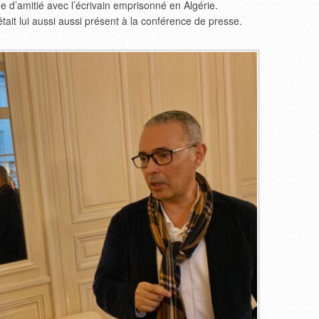
e d’amitié avec l’écrivain emprisonné en Algérie.
tait lui aussi aussi présent à la conférence de presse.