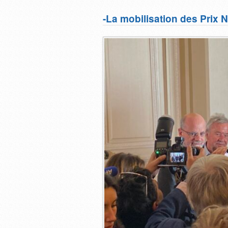
-La mobilisation des Prix 