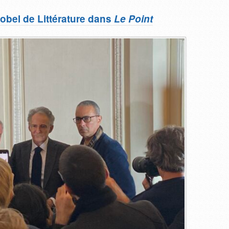
Nobel de Littérature dans
Le Point