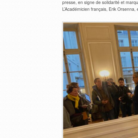
presse, en signe de solidarité et marqu
L’Académicien français, Erik Orsenna, é