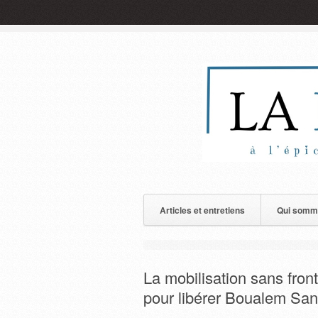
Articles et entretiens
Qui somm
La mobilisation sans fron
pour libérer Boualem San