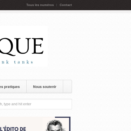
Tous les numéros
Contact
s pratiques
Nous soutenir