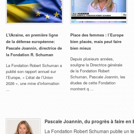
L’Ukraine, en première ligne
Place des femmes : l’Europe
de la défense européenne:
bien placée, mais peut faire
Pascale Joannin, directrice de
bien mieux
la Fondation R. Schuman
Depuis plusieurs années,
souligne la Directrice générale
La Fondation Robert Schuman a
de la Fondation Robert
publié son rapport annuel sur
Schuman, Pascale Joannin, les
l’Europe, « L’état de l’Union
études de cette Fondation
2026 », une mine d’information
montrent q ...
...
Pascale Joannin, du progrès à faire en
La Fondation Robert Schuman publie un te