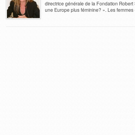
directrice générale de la Fondation Robert 
une Europe plus féminine? ». Les femmes e