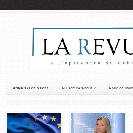
Articles et entretiens
Qui sommes-nous ?
Notre actualit