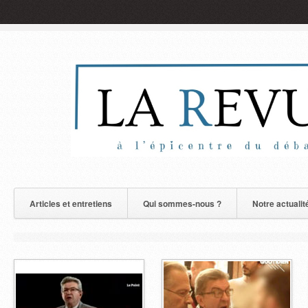
Articles et entretiens
Qui sommes-nous ?
Notre actualit