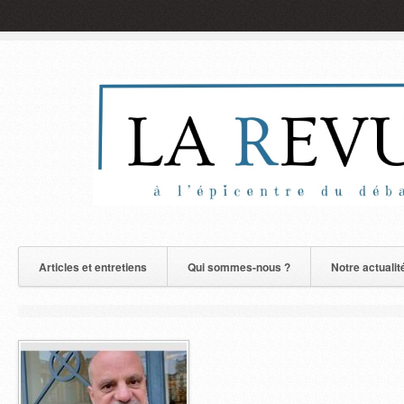
Articles et entretiens
Qui sommes-nous ?
Notre actualit