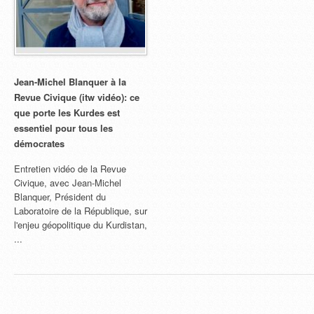
Jean-Michel Blanquer à la
Revue Civique (itw vidéo): ce
que porte les Kurdes est
essentiel pour tous les
démocrates
Entretien vidéo de la Revue
Civique, avec Jean-Michel
Blanquer, Président du
Laboratoire de la République, sur
l'enjeu géopolitique du Kurdistan,
...