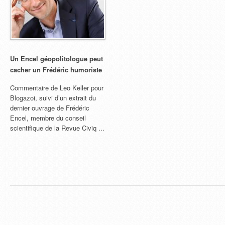
Un Encel géopolitologue peut
cacher un Frédéric humoriste
Commentaire de Leo Keller pour
Blogazoi, suivi d’un extrait du
dernier ouvrage de Frédéric
Encel, membre du conseil
scientifique de la Revue Civiq ...