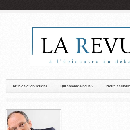
Articles et entretiens
Qui sommes-nous ?
Notre actualit