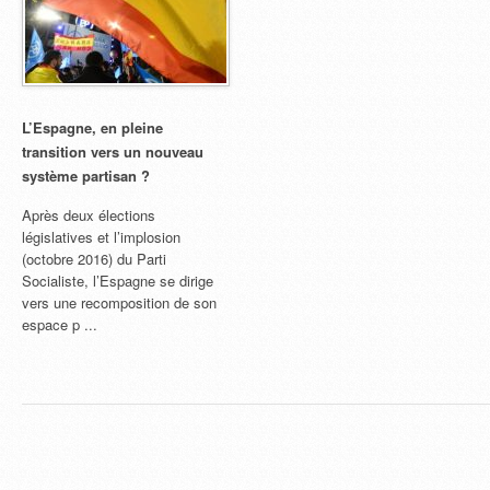
L’Espagne, en pleine
transition vers un nouveau
système partisan ?
Après deux élections
législatives et l’implosion
(octobre 2016) du Parti
Socialiste, l’Espagne se dirige
vers une recomposition de son
espace p ...