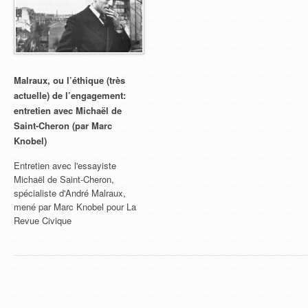
Malraux, ou l’éthique (très
actuelle) de l’engagement:
entretien avec Michaël de
Saint-Cheron (par Marc
Knobel)
Entretien avec l'essayiste
Michaël de Saint-Cheron,
spécialiste d'André Malraux,
mené par Marc Knobel pour La
Revue Civique