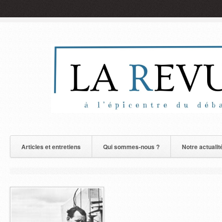
Articles et entretiens
Qui sommes-nous ?
Notre actualit