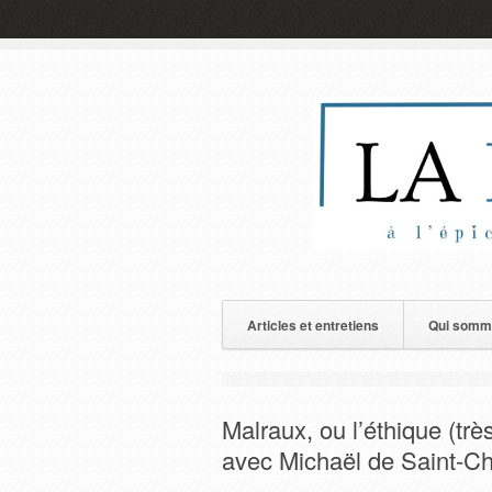
Articles et entretiens
Qui somm
Malraux, ou l’éthique (trè
avec Michaël de Saint-Ch