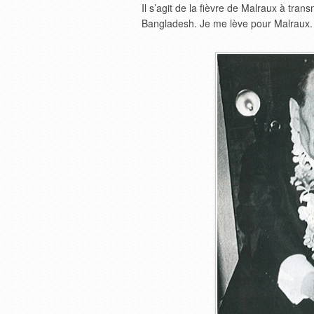
Il s’agit de la fièvre de Malraux à tran
Bangladesh. Je me lève pour Malraux.