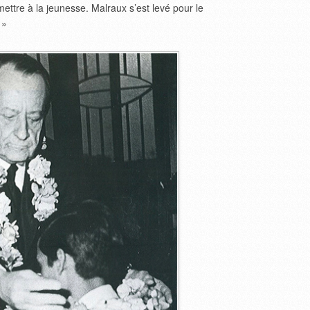
smettre à la jeunesse. Malraux s’est levé pour le
 »