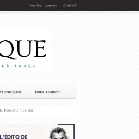
Tous les numéros
Contact
s pratiques
Nous soutenir