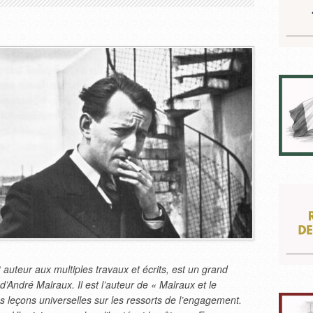
t auteur aux multiples travaux et écrits, est un grand
d’André Malraux. Il est l’auteur de « Malraux et le
s leçons universelles sur les ressorts de l’engagement.