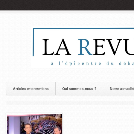
Articles et entretiens
Qui sommes-nous ?
Notre actualit