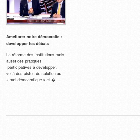
Améliorer notre démocratie :
développer les débats
La réforme des institutions mais
aussi des pratiques
participatives à développer,
voilà des pistes de solution au
« mal démocratique » et � ...