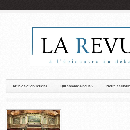
Articles et entretiens
Qui sommes-nous ?
Notre actualit