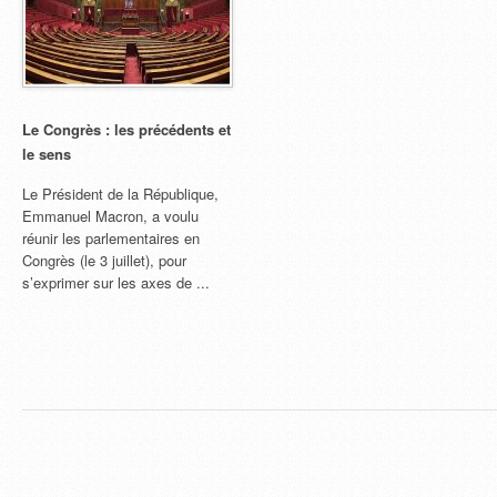
Le Congrès : les précédents et
le sens
Le Président de la République,
Emmanuel Macron, a voulu
réunir les parlementaires en
Congrès (le 3 juillet), pour
s’exprimer sur les axes de ...