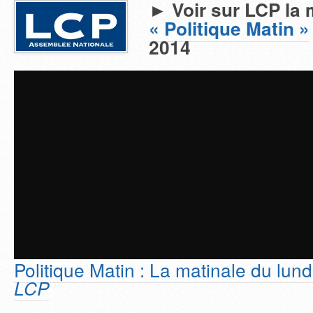
► Voir sur LCP la 
« Politique Matin »
2014
Politique Matin : La matinale du lu
LCP