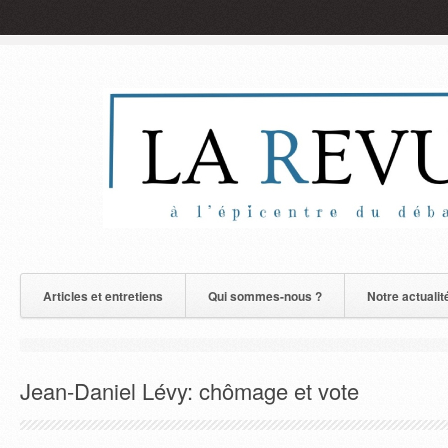
Articles et entretiens
Qui sommes-nous ?
Notre actualit
Jean-Daniel Lévy: chômage et vote