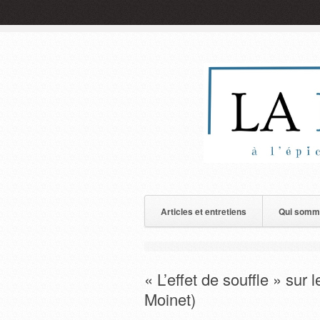
Articles et entretiens
Qui somm
« L’effet de souffle » sur 
Moinet)