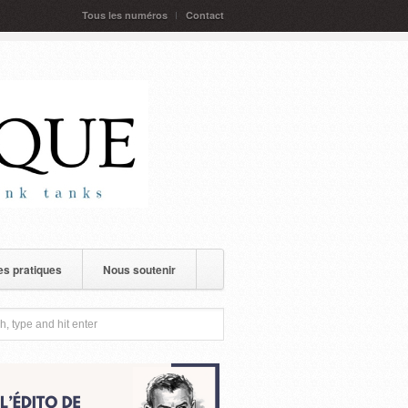
Tous les numéros
Contact
s pratiques
Nous soutenir