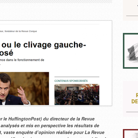
r le HuffingtonPost) du directeur de la Revue
 analysés et mis en perspective les résultats de
8, vaste enquête d’opinion réalisée pour La Revue