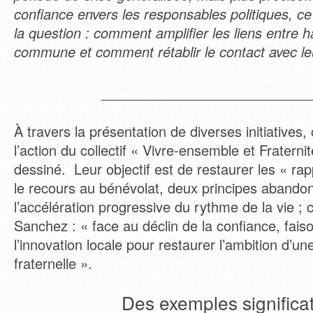
confiance envers les responsables politiques, ce 
la question : comment amplifier les liens entre h
commune et comment rétablir le contact avec le
_________________________
À travers la présentation de diverses initiatives,
l’action du collectif « Vivre-ensemble et Fraternit
dessiné. Leur objectif est de restaurer les « rap
le recours au bénévolat, deux principes abandon
l’accélération progressive du rythme de la vie ;
Sanchez : « face au déclin de la confiance, fais
l’innovation locale pour restaurer l’ambition d’u
fraternelle ».
Des exemples significat