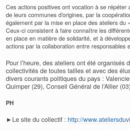
Ces actions positives ont vocation à se répéter
de leurs communes d’origines, par la coopératio
également par la mise en place des ateliers du 
Ceux-ci consistent à faire connaître les différent
en place en matière de solidarité, et à développ
actions par la collaboration entre responsables e
Pour l’heure, des ateliers ont été organisés 
collectivités de toutes tailles et avec des él
divers courants politiques du pays : Valencie
Quimper (29), Conseil Général de l’Allier (0
PH
►Le site du collectif :
http://www.ateliersduv