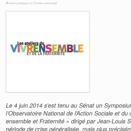
Bonnes pratiques
>
Civisme associatif
Le 4 juin 2014 s’est tenu au Sénat un Symposium, 
l’Observatoire National de l’Action Sociale et du c
ensemble et Fraternité » dirigé par Jean-Louis 
période de crise généralisée, mais plus précisé