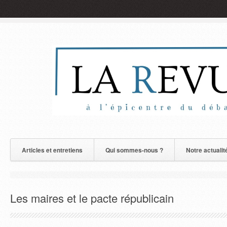
Articles et entretiens
Qui sommes-nous ?
Notre actualit
Les maires et le pacte républicain