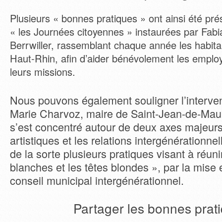
Plusieurs « bonnes pratiques » ont ainsi été p
« les Journées citoyennes » instaurées par Fab
Berrwiller, rassemblant chaque année les habita
Haut-Rhin, afin d’aider bénévolement les empl
leurs missions.
Nous pouvons également souligner l’interven
Marie Charvoz, maire de Saint-Jean-de-Mauri
s’est concentré autour de deux axes majeurs 
artistiques et les relations intergénérationn
de la sorte plusieurs pratiques visant à réunir
blanches et les têtes blondes », par la mise 
conseil municipal intergénérationnel.
Partager les bonnes prat