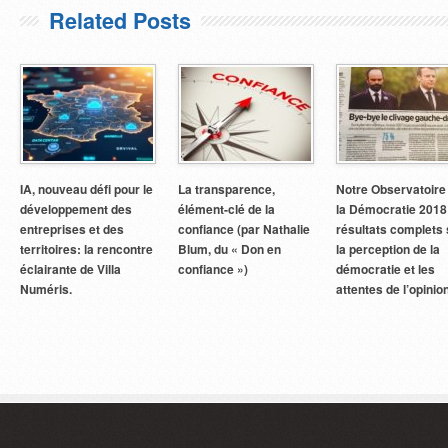
Related Posts
IA, nouveau défi pour le
La transparence,
Notre Observatoire
développement des
élément-clé de la
la Démocratie 2018
entreprises et des
confiance (par Nathalie
résultats complets 
territoires: la rencontre
Blum, du « Don en
la perception de la
éclairante de Villa
confiance »)
démocratie et les
Numéris.
attentes de l’opinio