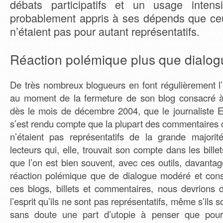
débats participatifs et un usage inte
probablement appris à ses dépends que ceux
n’étaient pas pour autant représentatifs.
Réaction polémique plus que dialogu
De très nombreux blogueurs en font régulièrement l’
au moment de la fermeture de son blog consacré à 
dès le mois de décembre 2004, que le journaliste 
s’est rendu compte que la plupart des commentaires cri
n’étaient pas représentatifs de la grande majorit
lecteurs qui, elle, trouvait son compte dans les billets
que l’on est bien souvent, avec ces outils, davanta
réaction polémique que de dialogue modéré et constr
ces blogs, billets et commentaires, nous devrions 
l’esprit qu’ils ne sont pas représentatifs, même s’ils so
sans doute une part d’utopie à penser que pou