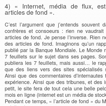
4) « Internet, média de flux, es
articles de fond ».
C’est l’argument que j’entends souvent 
confrères et consoeurs : rien ne vaudrait 
articles de fond. Je pense l’inverse. Rien 
des articles de fond. Imaginons qu’un rapp
publié par la Banque Mondiale. Le Monde r
7 feuillets sur le sujet dans ses pages. Son
publiera les 7 feuillets, mais aussi… le rap
que des liens vers des sites spécialisés 
Ainsi que des commentaires d’internautes 
expérience. Ainsi que des tribunes, et des 
petit, le site fera de tout cela une belle pel
mois en ligne (internet est un média de stock
Pendant ce temps, « l’article de fond » du