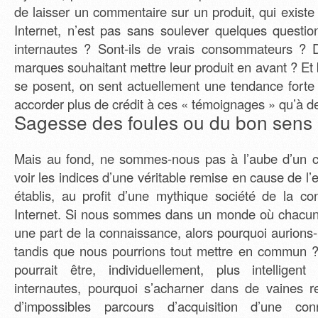
de laisser un commentaire sur un produit, qui exist
Internet, n’est pas sans soulever quelques questi
internautes ? Sont-ils de vrais consommateurs ? 
marques souhaitant mettre leur produit en avant ? Et
se posent, on sent actuellement une tendance fort
accorder plus de crédit à ces « témoignages » qu’à de
Sagesse des foules ou du bon sens 
Mais au fond, ne sommes-nous pas à l’aube d’un 
voir les indices d’une véritable remise en cause de l’
établis, au profit d’une mythique société de la c
Internet. Si nous sommes dans un monde où chacun
une part de la connaissance, alors pourquoi aurions
tandis que nous pourrions tout mettre en commun 
pourrait être, individuellement, plus intellige
internautes, pourquoi s’acharner dans de vaines re
d’impossibles parcours d’acquisition d’une con