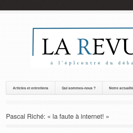
Articles et entretiens
Qui sommes-nous ?
Notre actualit
Pascal Riché: « la faute à internet! »