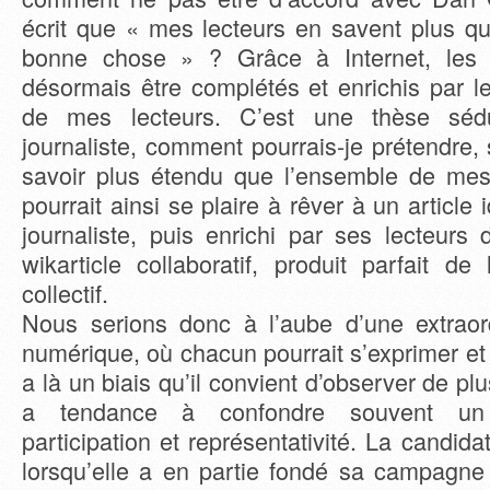
écrit que « mes lecteurs en savent plus qu
bonne chose » ? Grâce à Internet, les a
désormais être complétés et enrichis par l
de mes lecteurs. C’est une thèse sédu
journaliste, comment pourrais-je prétendre, 
savoir plus étendu que l’ensemble de mes 
pourrait ainsi se plaire à rêver à un article 
journaliste, puis enrichi par ses lecteurs
wikarticle collaboratif, produit parfait d
collectif.
Nous serions donc à l’aube d’une extraor
numérique, où chacun pourrait s’exprimer et p
a là un biais qu’il convient d’observer de plu
a tendance à confondre souvent un
participation et représentativité. La candid
lorsqu’elle a en partie fondé sa campagne 