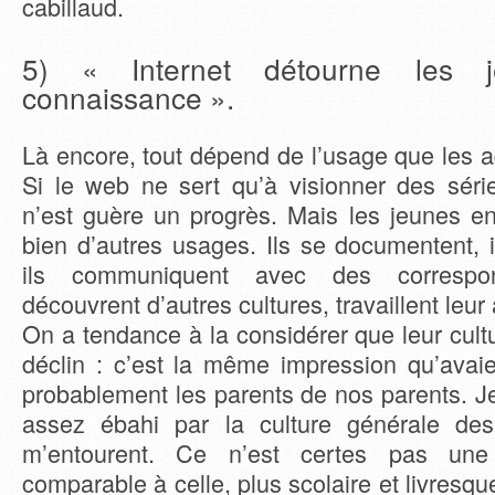
cabillaud.
5) « Internet détourne les 
connaissance ».
Là encore, tout dépend de l’usage que les a
Si le web ne sert qu’à visionner des séri
n’est guère un progrès. Mais les jeunes e
bien d’autres usages. Ils se documentent, il
ils communiquent avec des correspon
découvrent d’autres cultures, travaillent leur 
On a tendance à la considérer que leur cult
déclin : c’est la même impression qu’avaie
probablement les parents de nos parents. J
assez ébahi par la culture générale de
m’entourent. Ce n’est certes pas une 
comparable à celle, plus scolaire et livresque