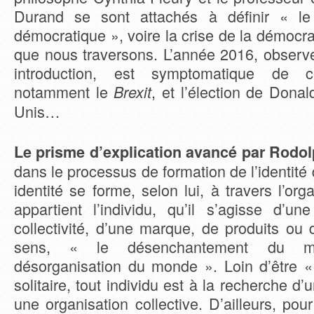
Durand se sont attachés à définir « l
démocratique », voire la crise de la démocra
que nous traversons. L’année 2016, observ
introduction, est symptomatique de c
notamment le
, et l’élection de Dona
Brexit
Unis…
Le prisme d’explication avancé par Rodo
dans le processus de formation de l’identité 
identité se forme, selon lui, à travers l’org
appartient l’individu, qu’il s’agisse d’un
collectivité, d’une marque, de produits ou
sens, « le désenchantement du mo
désorganisation du monde ». Loin d’être « 
solitaire, tout individu est à la recherche 
une organisation collective. D’ailleurs, pou