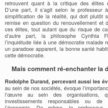
retrouvent quant à la critique des élites 
D’une part, il s’agit selon le professeur
simplification de la réalité, qui doit plutôt
remise en question du renouvellement et de
ces élites, tout autant que du risque de ca
d’autre part, la philosophe Cynthia F
l’inquiétude liée à une démocratie malade ré
un paradoxe apparent, la bonne santé habit
cette démocratie.
Mais comment ré-enchanter la
Rodolphe Durand, percevant aussi les év
au sein de nos sociétés, évoque l’importan
l’œuvre au sein des organisations, qu
investissements responsables ou de
l’économie. De même, le professeur 