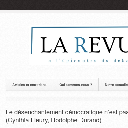
Articles et entretiens
Qui sommes-nous ?
Notre actualit
Le désenchantement démocratique n’est pas
(Cynthia Fleury, Rodolphe Durand)