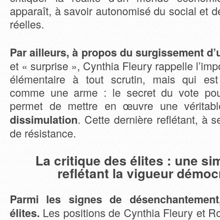
apparaît, à savoir autonomisé du social et 
réelles.
Par ailleurs, à propos du surgissement d’
et « surprise », Cynthia Fleury rappelle l’im
élémentaire à tout scrutin, mais qui est
comme une arme : le secret du vote pour
permet de mettre en œuvre une véritab
. Cette dernière reflétant, à 
dissimulation
de résistance.
La critique des élites : une si
reflétant la vigueur démoc
Parmi les signes de désenchantement,
Les positions de Cynthia Fleury et 
élites.