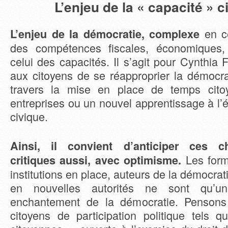
L’enjeu de la « capacité » 
en c
L’enjeu de la démocratie, complexe
des compétences fiscales, économiques, 
celui des capacités. Il s’agit pour Cynthia 
aux citoyens de se réapproprier la démocra
travers la mise en place de temps cit
entreprises ou un nouvel apprentissage à l’é
civique.
Ainsi, il convient d’anticiper ces 
Les form
critiques aussi, avec optimisme.
institutions en place, auteurs de la démocrat
en nouvelles autorités ne sont qu’u
enchantement de la démocratie. Penson
citoyens de participation politique tels q