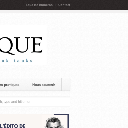
Tous les numéros
Contact
s pratiques
Nous soutenir