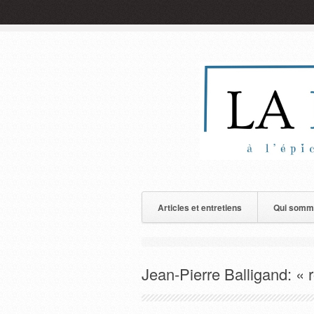
Articles et entretiens
Qui somm
Jean-Pierre Balligand: « 