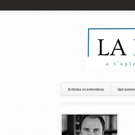
Articles et entretiens
Qui somm