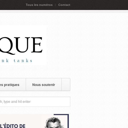
Tous les numéros
Contact
s pratiques
Nous soutenir