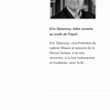
Eric Delannoy: lettre ouverte
au mufti de Tripoli
Eric Delannoy, vice-Président du
cabinet Weave et associé de la
Revue Civique, a eu une
rencontre, à la fois intéressante
et troublante, avec le M ...