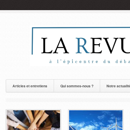
Articles et entretiens
Qui sommes-nous ?
Notre actualit