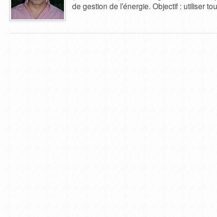
de gestion de l’énergie. Objectif : utiliser t