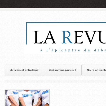
Articles et entretiens
Qui sommes-nous ?
Notre actualit