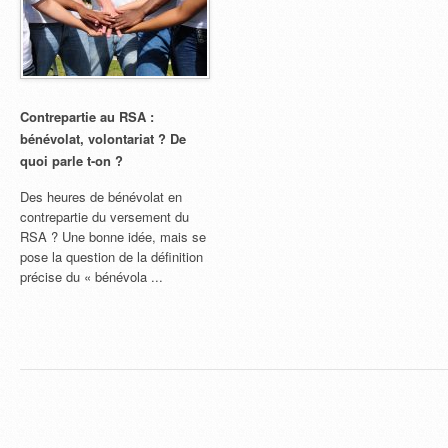
Contrepartie au RSA :
bénévolat, volontariat ? De
quoi parle t-on ?
Des heures de bénévolat en
contrepartie du versement du
RSA ? Une bonne idée, mais se
pose la question de la définition
précise du « bénévola ...