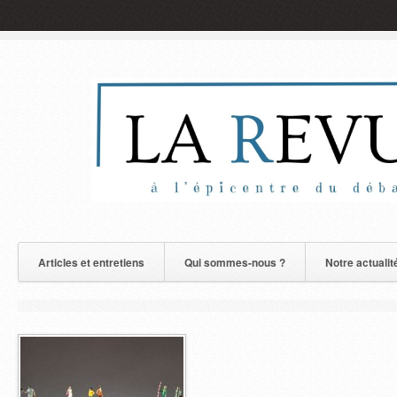
Articles et entretiens
Qui sommes-nous ?
Notre actualit