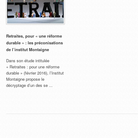
Retraites, pour « une réforme
durable » : les préconisations
de l’institut Montaigne
Dans son étude intitulée
« Retraites : pour une réforme
durable » (février 2016), l’Institut
Montaigne propose le
décryptage d’un des se ...