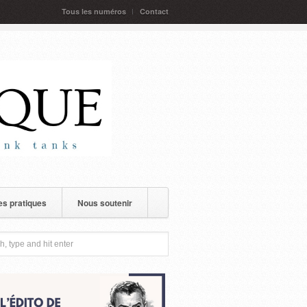
Tous les numéros
Contact
s pratiques
Nous soutenir