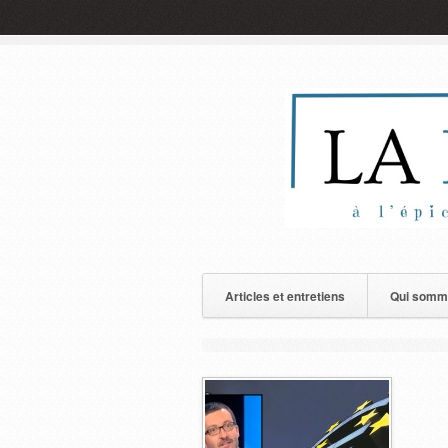
Articles et entretiens
Qui somm