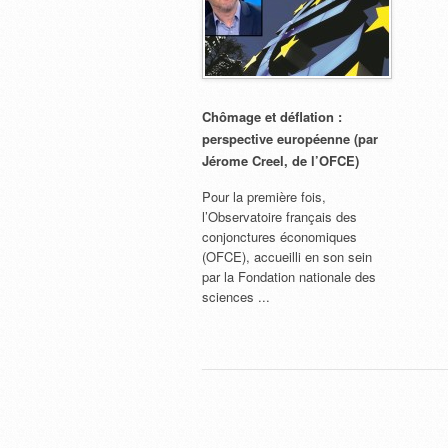
Chômage et déflation :
perspective européenne (par
Jérome Creel, de l’OFCE)
Pour la première fois,
l’Observatoire français des
conjonctures économiques
(OFCE), accueilli en son sein
par la Fondation nationale des
sciences ...