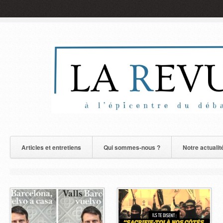
Articles et entretiens
Qui sommes-nous ?
Notre actualit