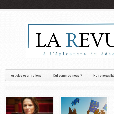
Articles et entretiens
Qui sommes-nous ?
Notre actualit