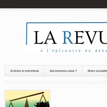
Articles et entretiens
Qui sommes-nous ?
Notre actualit