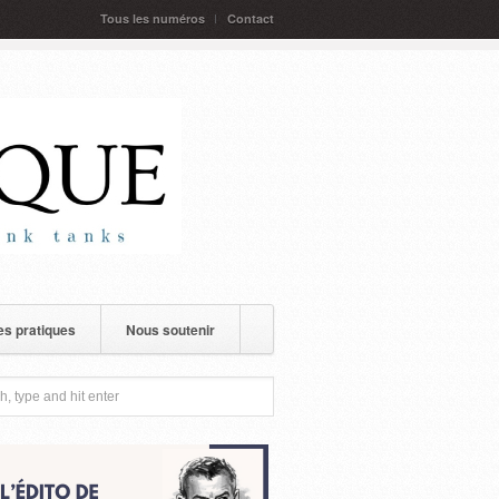
Tous les numéros
Contact
s pratiques
Nous soutenir