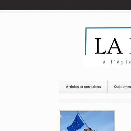
Articles et entretiens
Qui somm