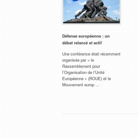
Défense européenne : un
débat relancé et actif
Une conférence était récemment
organisée par « le
Rassemblement pour
l’Organisation de l’Unité
Européenne » (ROUE) et le
Mouvement europ ...