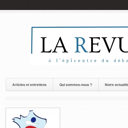
Articles et entretiens
Qui sommes-nous ?
Notre actualit