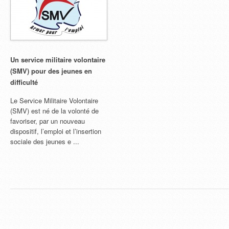
Un service militaire volontaire
(SMV) pour des jeunes en
difficulté
Le Service Militaire Volontaire
(SMV) est né de la volonté de
favoriser, par un nouveau
dispositif, l’emploi et l’insertion
sociale des jeunes e ...