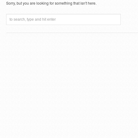
Sorry, but you are looking for something that isn't here.