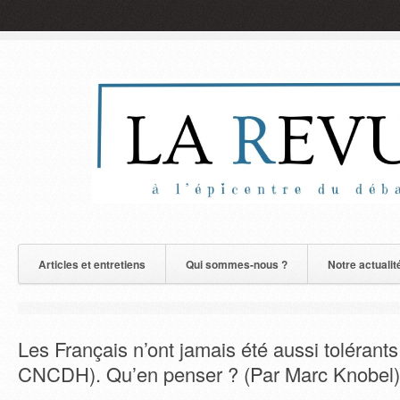
Articles et entretiens
Qui sommes-nous ?
Notre actualit
Les Français n’ont jamais été aussi tolérants
CNCDH). Qu’en penser ? (Par Marc Knobel)