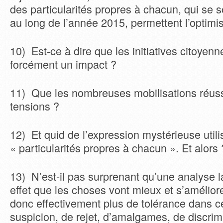
des particularités propres à chacun, qui se s
au long de l’année 2015, permettent l’optimi
10) Est-ce à dire que les initiatives citoyen
forcément un impact ?
11) Que les nombreuses mobilisations réuss
tensions ?
12) Et quid de l’expression mystérieuse utili
« particularités propres à chacun ». Et alors 
13) N’est-il pas surprenant qu’une analyse 
effet que les choses vont mieux et s’améliore
donc effectivement plus de tolérance dans c
suspicion, de rejet, d’amalgames, de discrim