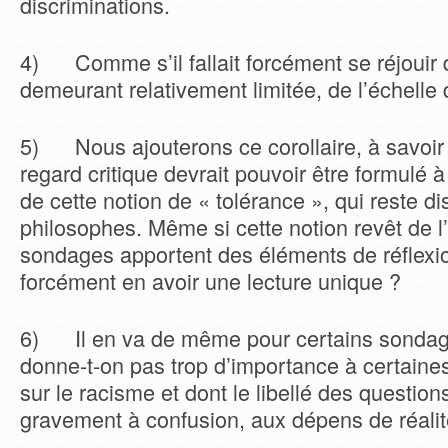
discriminations.
4) Comme s’il fallait forcément se réjouir 
demeurant relativement limitée, de l’échelle 
5) Nous ajouterons ce corollaire, à savoir 
regard critique devrait pouvoir être formulé 
de cette notion de « tolérance », qui reste di
philosophes. Même si cette notion revêt de l’
sondages apportent des éléments de réflexio
forcément en avoir une lecture unique ?
6) Il en va de même pour certains sondages
donne-t-on pas trop d’importance à certaine
sur le racisme et dont le libellé des questions
gravement à confusion, aux dépens de réalit