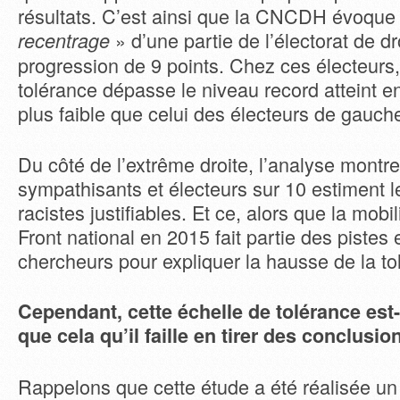
résultats. C’est ainsi que la CNCDH évoque 
» d’une partie de l’électorat de dr
recentrage
progression de 9 points. Chez ces électeurs,
tolérance dépasse le niveau record atteint e
plus faible que celui des électeurs de gauch
Du côté de l’extrême droite, l’analyse montr
sympathisants et électeurs sur 10 estiment l
racistes justifiables. Et ce, alors que la mobil
Front national en 2015 fait partie des pistes
chercheurs pour expliquer la hausse de la t
Cependant, cette échelle de tolérance est-
que cela qu’il faille en tirer des conclusio
Rappelons que cette étude a été réalisée un