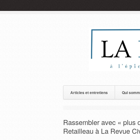
Articles et entretiens
Qui somm
Rassembler avec « plus d
Retailleau à La Revue Ci