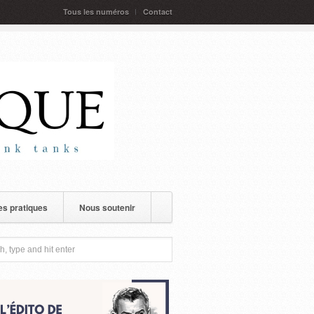
Tous les numéros
Contact
s pratiques
Nous soutenir