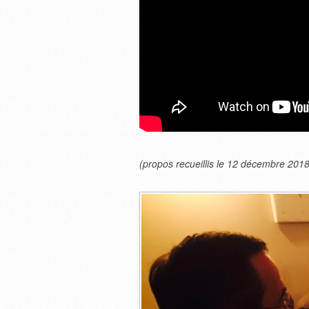
(propos recueillis le 12 décembre 2018