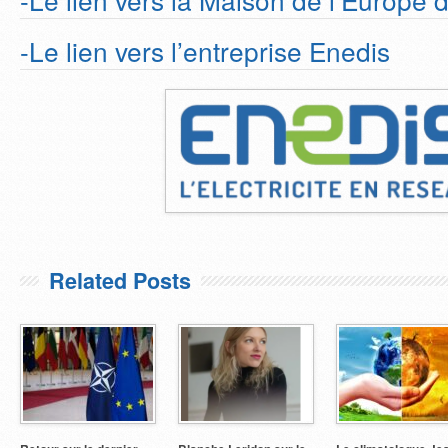
-Le lien vers l’entreprise Enedis
Related Posts