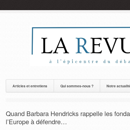
Articles et entretiens
Qui sommes-nous ?
Notre actualit
Quand Barbara Hendricks rappelle les fond
l’Europe à défendre…