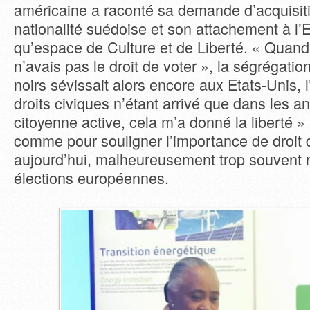
américaine a raconté sa demande d’acquisiti
nationalité suédoise et son attachement à l’
qu’espace de Culture et de Liberté. « Quand 
n’avais pas le droit de voter », la ségrégatio
noirs sévissait alors encore aux Etats-Unis, l
droits civiques n’étant arrivé que dans les a
citoyenne active, cela m’a donné la liberté » r
comme pour souligner l’importance de droit 
aujourd’hui, malheureusement trop souvent n
élections européennes.