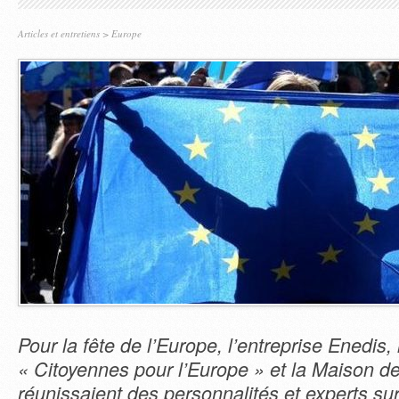
Articles et entretiens
>
Europe
Pour la fête de l’Europe, l’entreprise Enedis, 
« Citoyennes pour l’Europe » et la Maison de
réunissaient des personnalités et experts su