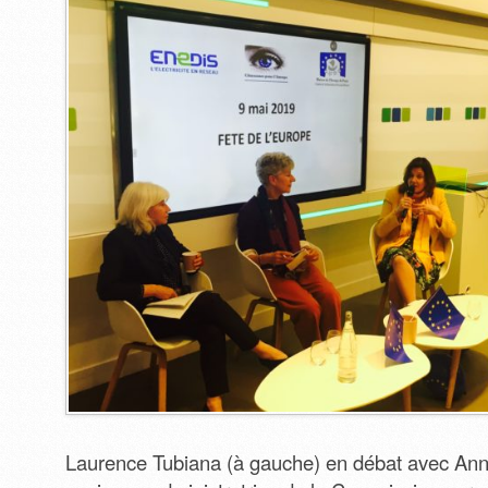
Laurence Tubiana (à gauche) en débat avec An