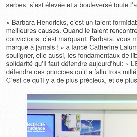
serbes, s’est élevée et a bouleversé toute l’
« Barbara Hendricks, c’est un talent formida
meilleures causes. Quand le talent rencontr
convictions, c’est marquant: Barbara, vous m
marqué à jamais ! » a lancé Catherine Lalum
souligner, elle aussi, les fondamentaux de li
solidarité qu’il faut défendre aujourd’hui: « L
défendre des principes qu’il a fallu trois mill
C’est ce qu’il y a de plus précieux, et de plus