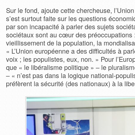
Sur le fond, ajoute cette chercheuse, l’Unio
s’est surtout faite sur les questions économiq
par son incapacité à parler des sujets sociéta
sociétaux sont au cœur des préoccupations : 
vieillissement de la population, la mondialis
« L’Union européenne a des difficultés à pa
voix ; les populistes, eux, non. » Pour l’Eur
que « le libéralisme politique » – le pluralisme
– « n’est pas dans la logique national-populis
préfèrent la sécurité (des nationaux) à la libe