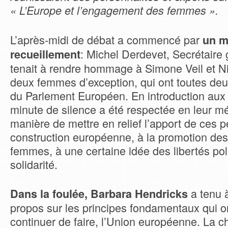
« L’Europe et l’engagement des femmes ».
L’après-midi de débat a commencé par
un m
: Michel Derdevet, Secrétaire 
recueillement
tenait à rendre hommage à Simone Veil et Ni
deux femmes d’exception, qui ont toutes deu
du Parlement Européen. En introduction aux 
minute de silence a été respectée en leur 
manière de mettre en relief l’apport de ces p
construction européenne, à la promotion des
femmes, à une certaine idée des libertés poli
solidarité.
a tenu 
Dans la foulée, Barbara Hendricks
propos sur les principes fondamentaux qui ont
continuer de faire, l’Union européenne. La c