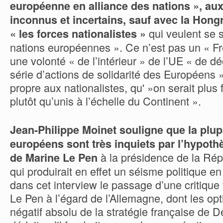
européenne en alliance des nations », au
inconnus et incertains, sauf avec la Hongr
qui veulent se 
« les forces nationalistes »
nations européennes ». Ce n’est pas un « Fre
une volonté « de l’intérieur » de l’UE « de d
série d’actions de solidarité des Européens »
propre aux nationalistes, qu' »on serait plus
plutôt qu’unis à l’échelle du Continent ».
Jean-Philippe Moinet souligne que la plup
européens sont très inquiets par l’hypothè
à la présidence de la Rép
de Marine Le Pen
qui produirait en effet un séisme politique en 
dans cet interview le passage d’une critique
Le Pen à l’égard de l’Allemagne, dont les opt
négatif absolu de la stratégie française de D