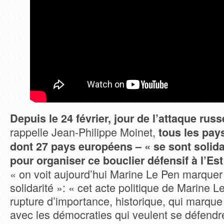
Depuis le 24 février, jour de l’attaque rus
rappelle Jean-Philippe Moinet,
tous les pay
dont 27 pays européens – « se sont solida
pour organiser ce bouclier défensif à l’Est
« on voit aujourd’hui Marine Le Pen marquer
solidarité »: « cet acte politique de Marine
rupture d’importance, historique, qui marque
avec les démocraties qui veulent se défendr