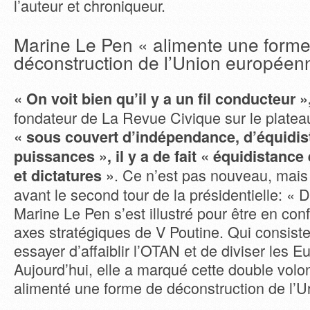
l’auteur et chroniqueur.
Marine Le Pen « alimente une form
déconstruction de l’Union européen
« On voit bien qu’il y a un fil conducteur »
fondateur de La Revue Civique sur le platea
« sous couvert d’indépendance, d’équidis
puissances », il y a de fait « équidistanc
. Ce n’est pas nouveau, mais 
et dictatures »
avant le second tour de la présidentielle: « 
Marine Le Pen s’est illustré pour être en con
axes stratégiques de V Poutine. Qui consisten
essayer d’affaiblir l’OTAN et de diviser les 
Aujourd’hui, elle a marqué cette double volon
alimenté une forme de déconstruction de l’