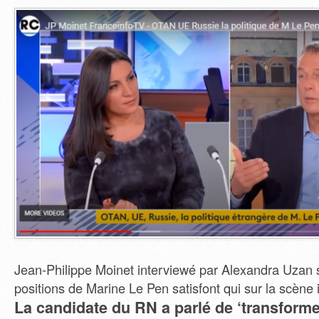
Jean-Philippe Moinet interviewé par Alexandra Uzan s
positions de Marine Le Pen satisfont qui sur la scène 
La candidate du RN a parlé de ‘transforme