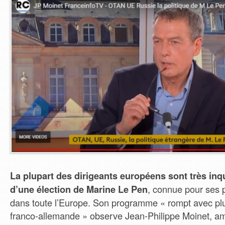
La plupart des dirigeants européens sont très inqu
d’une élection de Marine Le Pen
, connue pour ses p
dans toute l’Europe. Son programme « rompt avec plu
franco-allemande » observe Jean-Philippe Moinet, am