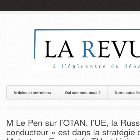
Articles et entretiens
Qui sommes-nous ?
Notre actualit
M Le Pen sur l’OTAN, l’UE, la Russi
conducteur » est dans la stratégie 