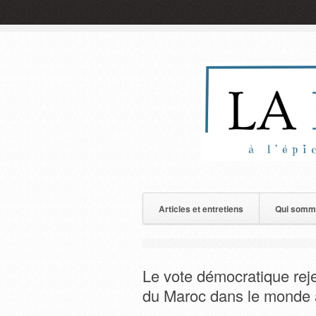
Articles et entretiens
Qui somm
Le vote démocratique reje
du Maroc dans le monde 