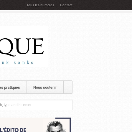
Tous les numéros
Contact
s pratiques
Nous soutenir