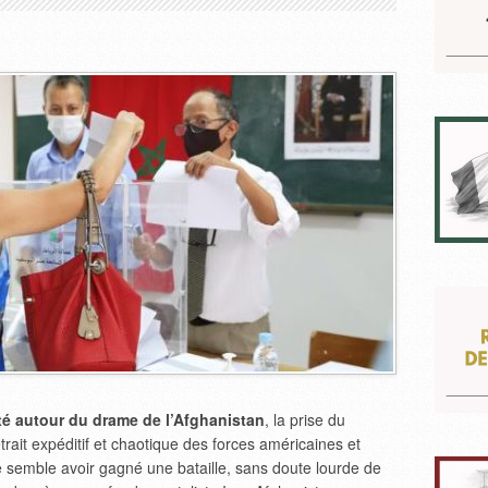
été autour du drame de l’Afghanistan
, la prise du
trait expéditif et chaotique des forces américaines et
e semble avoir gagné une bataille, sans doute lourde de