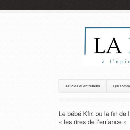
Articles et entretiens
Qui somm
Le bébé Kfir, ou la fin de
« les rires de l’enfance »