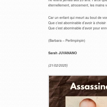
éternellement, atrocement, les mains v
Car un enfant qui meurt au bout de vos
Que c’est abominable d’avoir à choisi
Que c’est abominable d’avoir pour enne
(Barbara – Perlimpinpin)
Sarah JUVANANO
(21/02/2025)