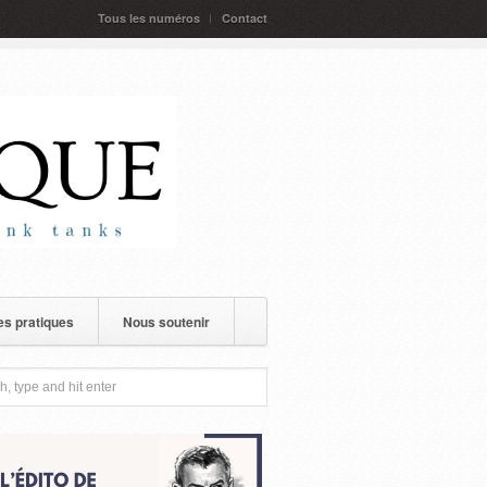
Tous les numéros
Contact
s pratiques
Nous soutenir