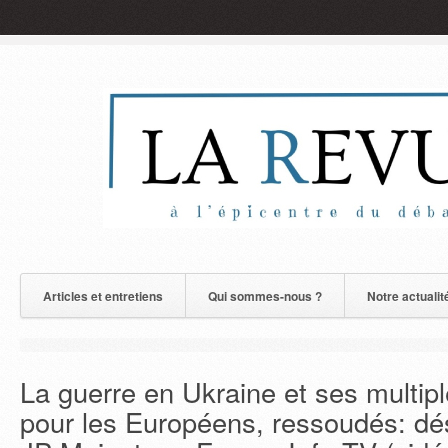
Articles et entretiens
Qui sommes-nous ?
Notre actualit
La guerre en Ukraine et ses multipl
pour les Européens, ressoudés: dés 