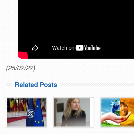
(25/02/22)
Related Posts