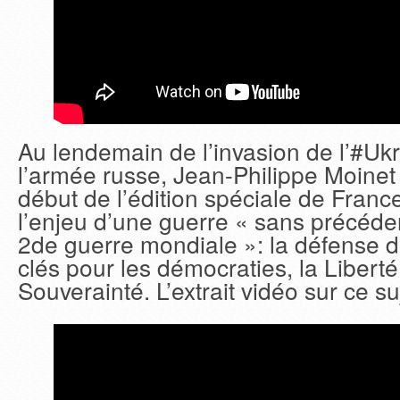
Au lendemain de l’invasion de l’#Uk
l’armée russe, Jean-Philippe Moinet
début de l’édition spéciale de France 
l’enjeu d’une guerre « sans précéde
2de guerre mondiale »: la défense d
clés pour les démocraties, la Liberté 
Souverainté. L’extrait vidéo sur ce su